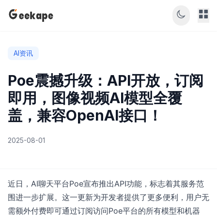
AI资讯
Poe震撼升级：API开放，订阅
即用，图像视频AI模型全覆
盖，兼容OpenAI接口！
2025-08-01
近日，AI聊天平台Poe宣布推出API功能，标志着其服务范
围进一步扩展。这一更新为开发者提供了更多便利，用户无
需额外付费即可通过订阅访问Poe平台的所有模型和机器