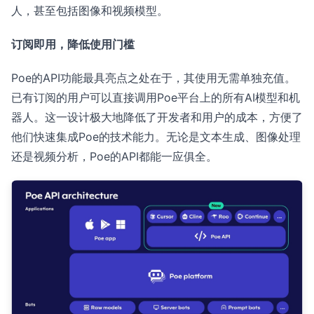
人，甚至包括图像和视频模型。
订阅即用，降低使用门槛
Poe的API功能最具亮点之处在于，其使用无需单独充值。
已有订阅的用户可以直接调用Poe平台上的所有AI模型和机
器人。这一设计极大地降低了开发者和用户的成本，方便了
他们快速集成Poe的技术能力。无论是文本生成、图像处理
还是视频分析，Poe的API都能一应俱全。