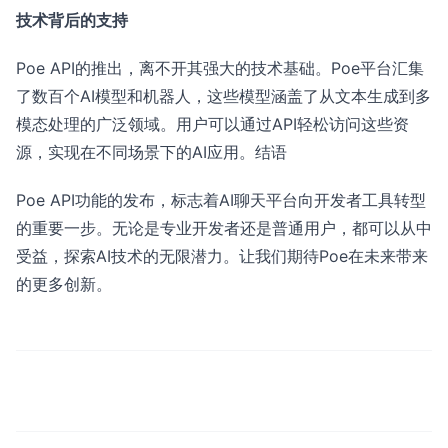
技术背后的支持
Poe API的推出，离不开其强大的技术基础。Poe平台汇集
了数百个AI模型和机器人，这些模型涵盖了从文本生成到多
模态处理的广泛领域。用户可以通过API轻松访问这些资
源，实现在不同场景下的AI应用。结语
Poe API功能的发布，标志着AI聊天平台向开发者工具转型
的重要一步。无论是专业开发者还是普通用户，都可以从中
受益，探索AI技术的无限潜力。让我们期待Poe在未来带来
的更多创新。