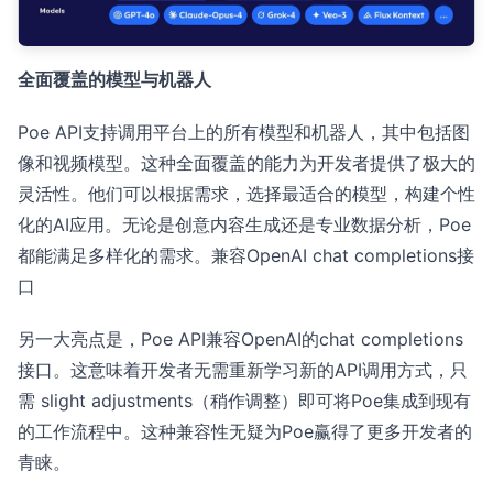
全面覆盖的模型与机器人
Poe API支持调用平台上的所有模型和机器人，其中包括图
像和视频模型。这种全面覆盖的能力为开发者提供了极大的
灵活性。他们可以根据需求，选择最适合的模型，构建个性
化的AI应用。无论是创意内容生成还是专业数据分析，Poe
都能满足多样化的需求。兼容OpenAI chat completions接
口
另一大亮点是，Poe API兼容OpenAI的chat completions
接口。这意味着开发者无需重新学习新的API调用方式，只
需 slight adjustments（稍作调整）即可将Poe集成到现有
的工作流程中。这种兼容性无疑为Poe赢得了更多开发者的
青睐。