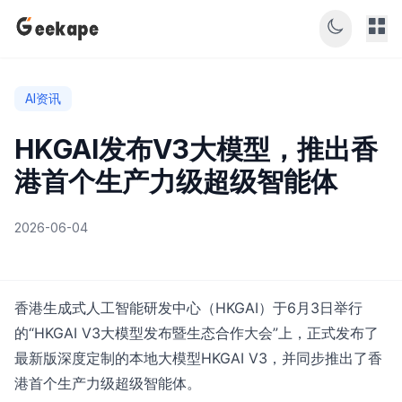
AI资讯
HKGAI发布V3大模型，推出香
港首个生产力级超级智能体
2026-06-04
香港生成式人工智能研发中心（HKGAI）于6月3日举行
的“HKGAI V3大模型发布暨生态合作大会”上，正式发布了
最新版深度定制的本地大模型HKGAI V3，并同步推出了香
港首个生产力级超级智能体。