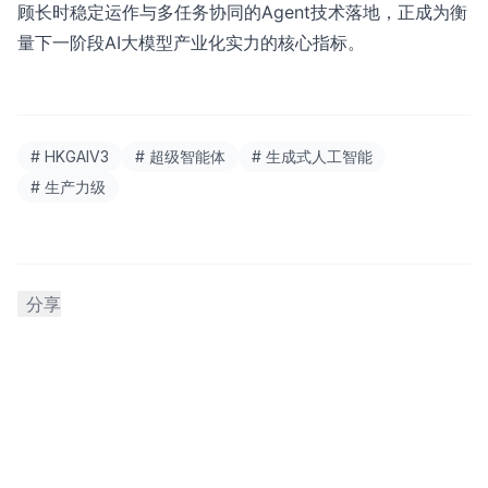
顾长时稳定运作与多任务协同的Agent技术落地，正成为衡
量下一阶段AI大模型产业化实力的核心指标。
# HKGAIV3
# 超级智能体
# 生成式人工智能
# 生产力级
分享