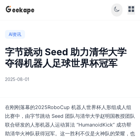
AI资讯
字节跳动 Seed 助力清华大学
夺得机器人足球世界杯冠军
2025-08-01
在刚刚落幕的2025RoboCup 机器人世界杯人形组成人组
比赛中，由字节跳动 Seed 团队与清华大学赵明国教授团队
联合研发的人形机器人运动算法 “HumanoidKick” 成功帮
助清华火神队获得冠军。这一胜利不仅是火神队的荣耀，也