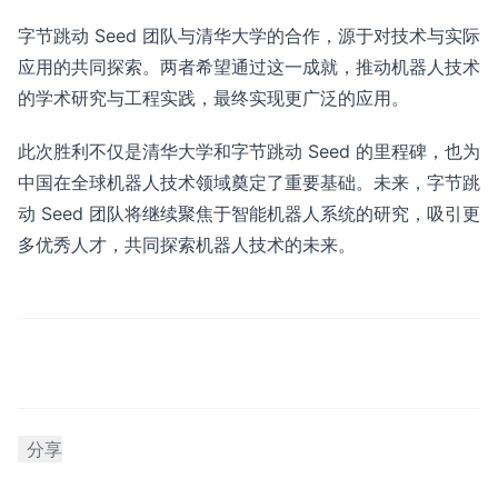
字节跳动 Seed 团队与清华大学的合作，源于对技术与实际
应用的共同探索。两者希望通过这一成就，推动机器人技术
的学术研究与工程实践，最终实现更广泛的应用。
此次胜利不仅是清华大学和字节跳动 Seed 的里程碑，也为
中国在全球机器人技术领域奠定了重要基础。未来，字节跳
动 Seed 团队将继续聚焦于智能机器人系统的研究，吸引更
多优秀人才，共同探索机器人技术的未来。
分享