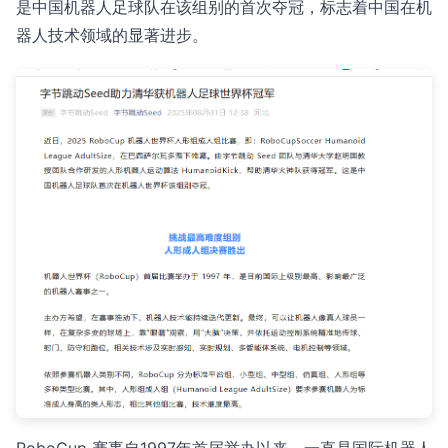
是中国机器人足球队在该组别的首次夺冠，标志着中国在机
器人技术领域的显著进步。