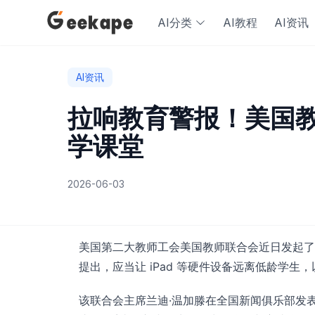
AI分类
AI教程
AI资讯
AI资讯
拉响教育警报！美国教师
学课堂
2026-06-03
美国第二大教师工会美国教师联合会近日发起了
提出，应当让 iPad 等硬件设备远离低龄学
该联合会主席兰迪·温加滕在全国新闻俱乐部发