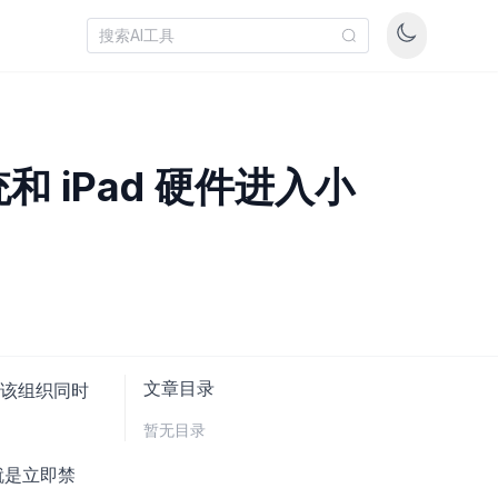
 iPad 硬件进入小
文章目录
该组织同时
暂无目录
就是立即禁