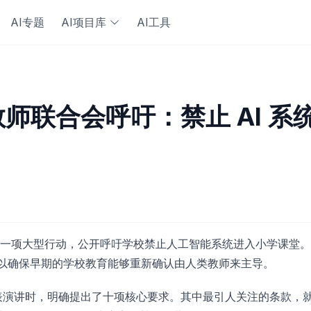
AI专题
AI项目库
AI工具
联合会呼吁：禁止 AI 系统和
一项大型行动，公开呼吁学校禁止人工智能系统进入小学课堂。
生，以确保早期的学校教育能够重新确认由人类教师来主导。
表演讲时，明确提出了十项核心要求。其中最引人关注的条款，