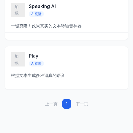
Speaking AI
AI克隆
一键克隆！效果真实的文本转语音神器
Play
AI克隆
根据文本生成多种逼真的语音
上一页
1
下一页