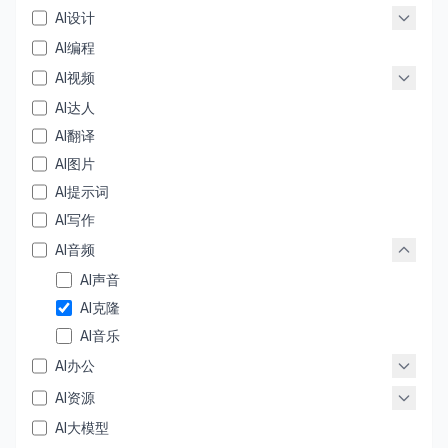
AI设计
AI编程
AI视频
AI达人
AI翻译
AI图片
AI提示词
AI写作
AI音频
AI声音
AI克隆
AI音乐
AI办公
AI资源
AI大模型