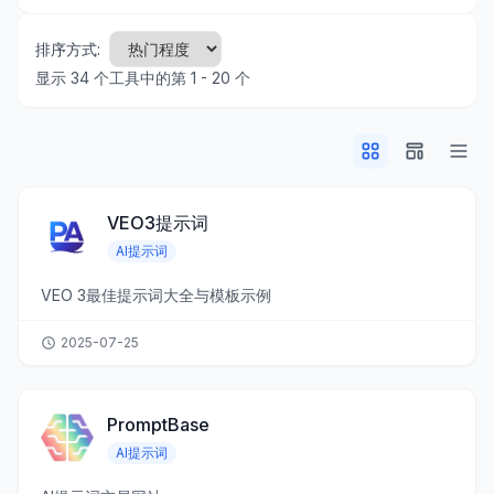
排序方式:
显示 34 个工具中的第 1 - 20 个
VEO3提示词
AI提示词
VEO 3最佳提示词大全与模板示例
2025-07-25
PromptBase
AI提示词