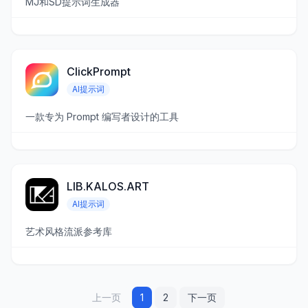
MJ和SD提示词生成器
ClickPrompt
AI提示词
一款专为 Prompt 编写者设计的工具
LIB.KALOS.ART
AI提示词
艺术风格流派参考库
上一页
1
2
下一页