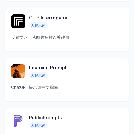
CLIP Interrogator
AI提示词
反向学习！从图片反推AI关键词
Learning Prompt
AI提示词
ChatGPT提示词中文指南
PublicPrompts
AI提示词