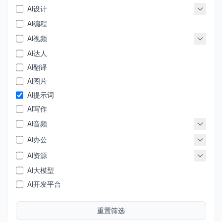
AI设计
AI编程
AI视频
AI达人
AI翻译
AI图片
AI提示词
AI写作
AI音频
AI办公
AI资源
AI大模型
AI开发平台
重置筛选