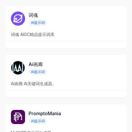
词魂
AI提示词
词魂 AIGC精品提示词库
Ai画廊
AI提示词
Ai画廊 AI关键词生成器。
PromptoMania
AI提示词