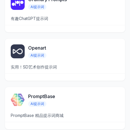
AI提示词
有趣ChatGPT提示词
Openart
AI提示词
实用！SD艺术创作提示词
PromptBase
AI提示词
PromptBase 精品提示词商城