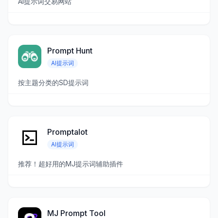
AI提示词交易网站
Prompt Hunt
AI提示词
按主题分类的SD提示词
Promptalot
AI提示词
推荐！超好用的MJ提示词辅助插件
MJ Prompt Tool