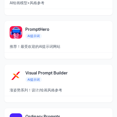
AI绘画模型+风格参考
PromptHero
AI提示词
推荐！最受欢迎的AI提示词网站
Visual Prompt Builder
AI提示词
涨姿势系列！设计/绘画风格参考
Ordinary Prompts