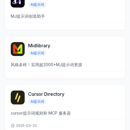
AI提示词
MJ提示词创造助手
Midlibrary
AI提示词
风格多样！实用超2000+MJ提示词资源
Cursor Directory
AI提示词
cursor提示词规则和 MCP 服务器
2025-03-20