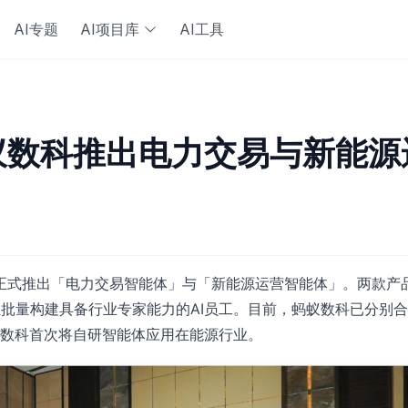
AI专题
AI项目库
AI工具
蚁数科推出电力交易与新能源
展上正式推出「电力交易智能体」与「新能源运营智能体」。两款产
企业批量构建具备行业专家能力的AI员工。目前，蚂蚁数科已分别
数科首次将自研智能体应用在能源行业。