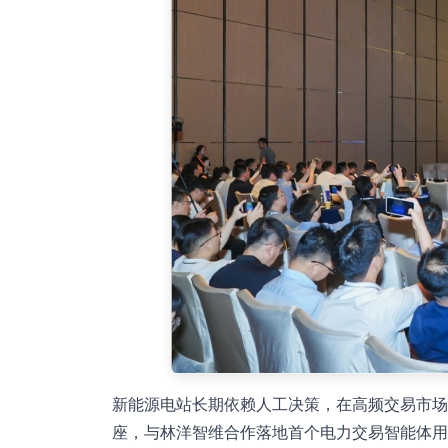
新能源电站长期依赖人工决策，在高频交易市场中存
座，与林洋智维合作落地首个电力交易智能体用