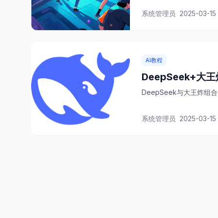
系统管理员
2025-03-15
AI教程
DeepSeek+
DeepSeek与大王炸
系统管理员
2025-03-15