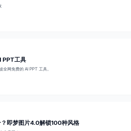
敌
 PPT工具
网免费的 AI PPT 工具。
？即梦图片4.0解锁100种风格