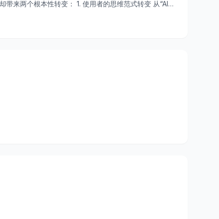
却带来两个根本性转变： 1. 使用者的思维范式转变 从“AI代