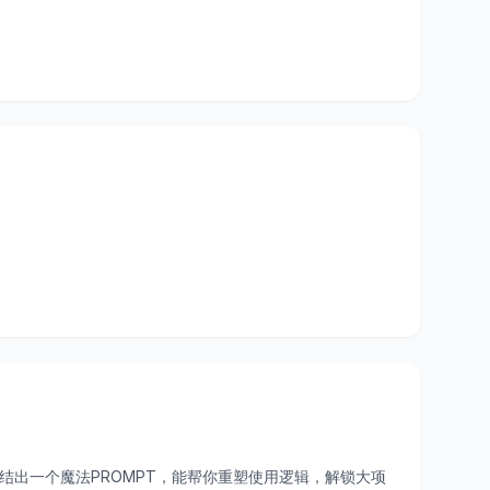
结出一个魔法PROMPT，能帮你重塑使用逻辑，解锁大项