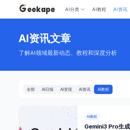
AI分类
AI教程
AI资讯
AI资讯文章
了解AI领域最新动态、教程和深度分析
全部
AI日报
AI变现
AI资讯
AI教程
AI教程
Gemini3 P