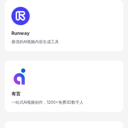
Runway
最强的AI视频内容生成工具
有言
一站式AI视频创作，1200+免费3D数字人