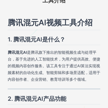
工具介绍
腾讯混元AI视频工具介绍
1. 腾讯混元AI是什么？
腾讯混元AI
是腾讯旗下推出的智能视频生成与处理平
台，基于先进的人工智能技术，为用户提供高效、便捷
的视频内容创作服务。该工具专注于通过AI算法实现视
频素材的自动化生成、智能剪辑和多场景适配，适用于
内容创作者、企业营销、教育培训等多个领域。
2. 腾讯混元AI产品功能