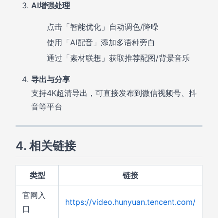
AI增强处理
点击「智能优化」自动调色/降噪
使用「AI配音」添加多语种旁白
通过「素材联想」获取推荐配图/背景音乐
导出与分享
支持4K超清导出，可直接发布到微信视频号、抖
音等平台
4. 相关链接
类型
链接
官网入
https://video.hunyuan.tencent.com/
口