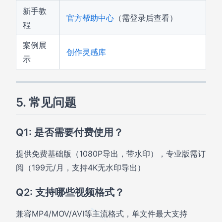
新手教
官方帮助中心
（需登录后查看）
程
案例展
创作灵感库
示
5. 常见问题
Q1: 是否需要付费使用？
提供免费基础版（1080P导出，带水印），专业版需订
阅（199元/月，支持4K无水印导出）
Q2: 支持哪些视频格式？
兼容MP4/MOV/AVI等主流格式，单文件最大支持