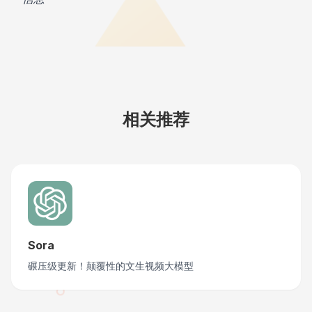
相关推荐
Sora
碾压级更新！颠覆性的文生视频大模型