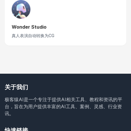
Wonder Studio
真人表演自动转换为CG
关于我们
极客猿AI是一个专注于提供AI相关工具、教程和资讯的平
台，旨在为用户提供丰富的AI工具、案例、灵感、行业资
讯。
快速链接