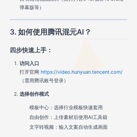
弹幕版等）
3. 如何使用腾讯混元AI？
四步快速上手：
访问入口
打开官网
https://video.hunyuan.tencent.com/
（需用腾讯账号登录）
选择创作模式
模板中心：选择行业模板快速套用
自由创作：上传素材后使用AI工具箱
文字转视频：输入文案自动生成画面