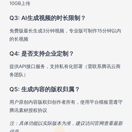
10GB上传
Q3: AI生成视频的时长限制？
免费版最长生成3分钟视频，专业版可制作15分钟以内
的长视频
Q4: 是否支持企业定制？
提供API接口服务，支持私有化部署（需联系腾讯云商
务团队）
Q5: 生成内容的版权归属？
用户原创内容版权归创作者所有，使用平台模板需遵守
腾讯素材授权协议
注：具体功能以实际版本为准，建议访问官网查看最新
信息