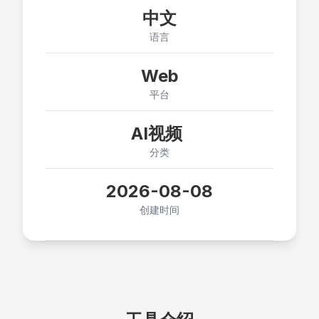
中文
语言
Web
平台
AI视频
分类
2026-08-08
创建时间